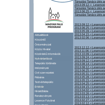
Társulási Tanács ülés 
2013.09.12.-i Lesenc
Társulási Tanács ülés 
2013.06.25.-i Lesenc
Társulási Tanács ülés 
2013.09.12.-i Lesencei
2013.06.25.-i Lesencei
2013.05.28.-i Lesencei
2013.04.15.-i Lesencei
2013.02.06.-i Lesencei
2013.12.12.-i Lesencei
2013.11.06.-i Lesencei
2013.10.09.-i Lesencei
2013.09.24.-i Lesencei
2013.09.12.-i Lesencei
2013.08.14.-i Lesencei
2013.08.12.-i Lesencei
2013.06.25.-i Lesencei
2013.05.31.-i Lesencei
2013.05.28.-i Lesencei
2013.05.15.-i Lesencei
2013.04.25.-i Lesencei
2013.04.15.-i Lesencei
2013.04.02.-i Lesencei
2013.03.26.-i Lesencei
2013.03.13.-i Lesencei
2013.02.27.-i Lesencei
2013.02.12.-i Lesencei