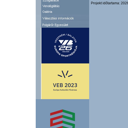
Projekt időtartama: 2026