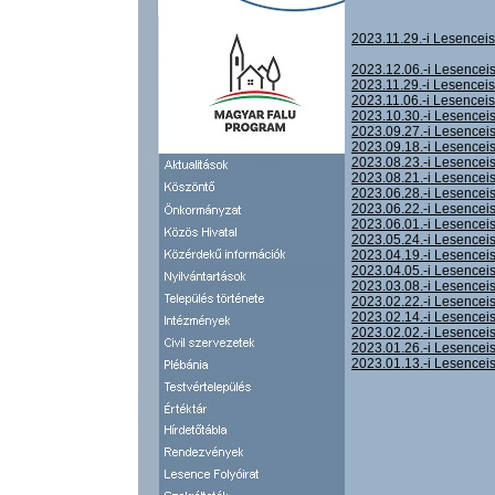
2023.11.29.-i Lesencei
2023.12.06.-i Lesencei
2023.11.29.-i Lesencei
2023.11.06.-i Lesencei
2023.10.30.-i Lesencei
2023.09.27.-i Lesencei
2023.09.18.-i Lesencei
2023.08.23.-i Lesencei
2023.08.21.-i Lesencei
2023.06.28.-i Lesencei
2023.06.22.-i Lesencei
2023.06.01.-i Lesencei
2023.05.24.-i Lesencei
2023.04.19.-i Lesencei
2023.04.05.-i Lesencei
2023.03.08.-i Lesencei
2023.02.22.-i Lesencei
2023.02.14.-i Lesencei
2023.02.02.-i Lesencei
2023.01.26.-i Lesencei
2023.01.13.-i Lesencei